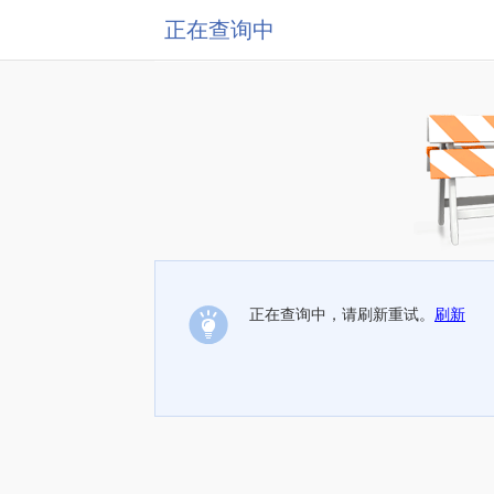
正在查询中
正在查询中，请刷新重试。
刷新